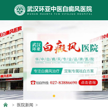
>
医院新闻
>