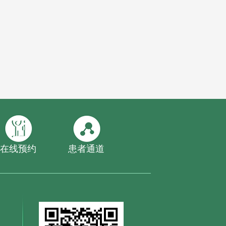
在线预约
患者通道