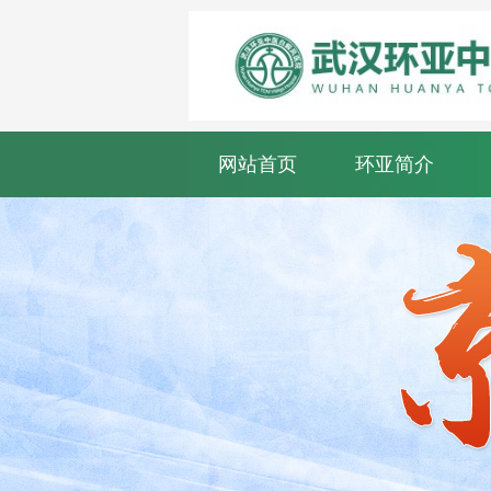
网站首页
环亚简介