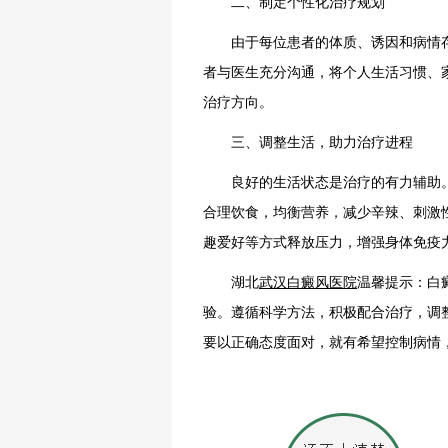
二、制定个性化治疗规划
由于每位患者的体质、诱因和病情存
者与医生充分沟通，将个人生活习惯、
治疗方向。
三、调整生活，助力治疗进程
良好的生活状态是治疗的有力辅助。
合理饮食，均衡营养，减少辛辣、刺激
趣爱好等方式释放压力，增强身体免疫
湖北
武汉白癜风医院
温馨提示：白
验。遵循科学方法，积极配合治疗，调
要以正确态度面对，就有希望控制病情