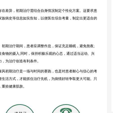
在差异，初期治疗需结合自身情况制定个性化方案。这要求患
家族病史等信息如实告知，以便医生综合考量，制定出更适合的
初期治疗期间，患者应调整作息，保证充足睡眠，避免熬夜;
性食物的摄入;同时，保持积极乐观的心态，通过适当运动、兴
力，为治疗创造有利条件。
癜风初期治疗是一场与时间的赛跑，也是对患者耐心与信心的考
整生活方式，才能抓住治疗先机，为病情好转争取更大可能。只
，重拾健康肌肤。