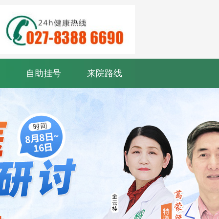
自助挂号
来院路线