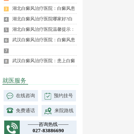
湖北白癜风治疗医院：白癜风患
湖北白癜风治疗医院哪家好?白
湖北白癜风治疗医院温馨提示：
武汉白癜风治疗医院：白癜风患
武汉白癜风治疗医院：患上白癜
就医服务
在线咨询
预约挂号
免费通话
来院路线
咨询热线
027-83886690