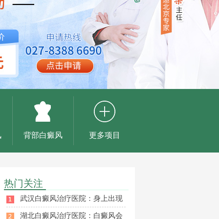
风
背部白癜风
更多项目
热门关注
武汉白癜风治疗医院：身上出现
湖北白癜风治疗医院：白癜风会