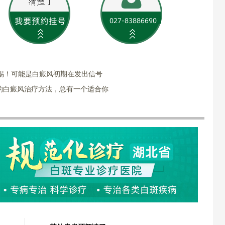
警惕！可能是白癜风初期在发出信号
的白癜风治疗方法，总有一个适合你