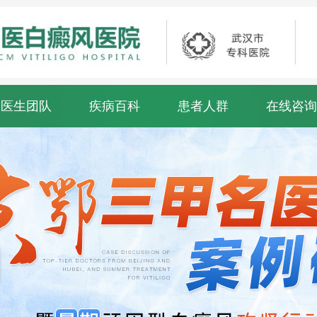
医生团队
疾病百科
患者人群
在线咨询