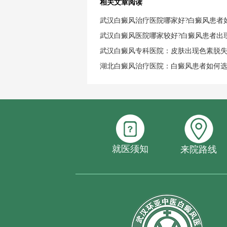
相关文章阅读
武汉白癜风治疗医院哪家好?白癜风患者
武汉白癜风医院哪家较好?白癜风患者出
武汉白癜风专科医院：皮肤出现色素脱
湖北白癜风治疗医院：白癜风患者如何
就医须知
来院路线