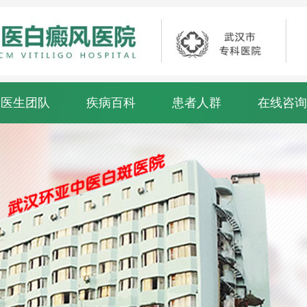
医生团队
疾病百科
患者人群
在线咨询