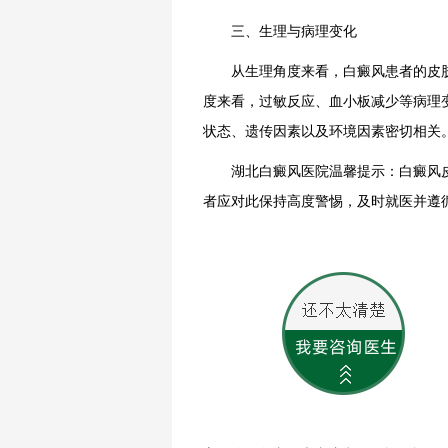
三、生理与病理变化
从生理角度来看，白癜风患者的皮肤
度来看，过敏反应、血小板减少等病理
状态、遗传因素以及环境因素密切相关
湖北白癜风医院温馨提示：白癜风皮
者应对此保持高度警惕，及时就医并遵