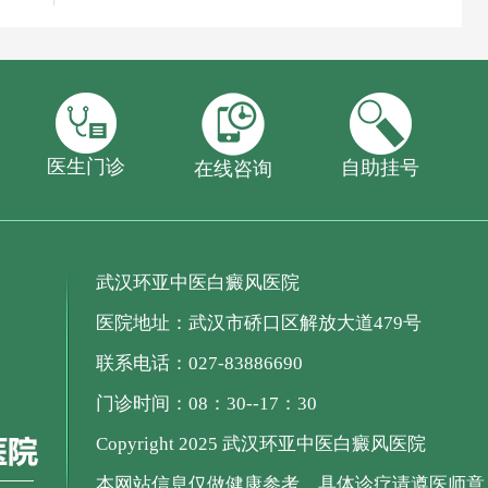
医生门诊
自助挂号
在线咨询
武汉环亚中医白癜风医院
医院地址：武汉市硚口区解放大道479号
联系电话：027-83886690
门诊时间：08：30--17：30
Copyright 2025 武汉环亚中医白癜风医院
本网站信息仅做健康参考，具体诊疗请遵医师意