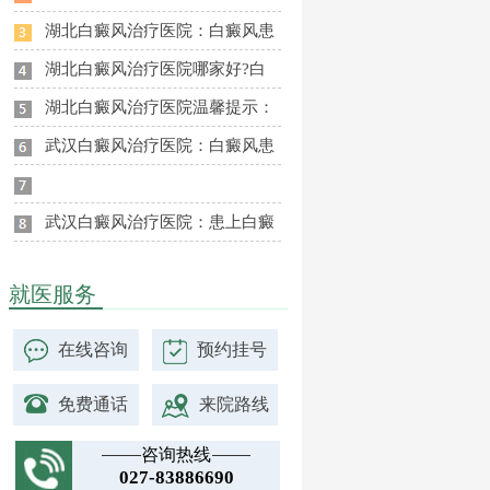
湖北白癜风治疗医院：白癜风患
湖北白癜风治疗医院哪家好?白
湖北白癜风治疗医院温馨提示：
武汉白癜风治疗医院：白癜风患
武汉白癜风治疗医院：患上白癜
就医服务
在线咨询
预约挂号
免费通话
来院路线
咨询热线
027-83886690