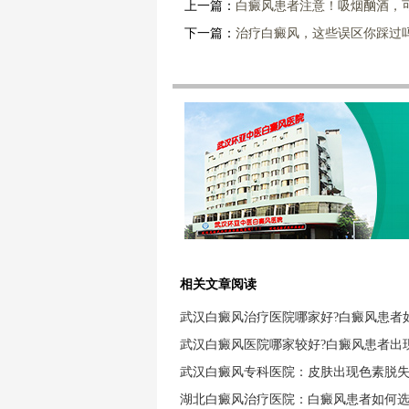
上一篇：
白癜风患者注意！吸烟酗酒，
下一篇：
治疗白癜风，这些误区你踩过
相关文章阅读
武汉白癜风治疗医院哪家好?白癜风患者
武汉白癜风医院哪家较好?白癜风患者出
武汉白癜风专科医院：皮肤出现色素脱
湖北白癜风治疗医院：白癜风患者如何