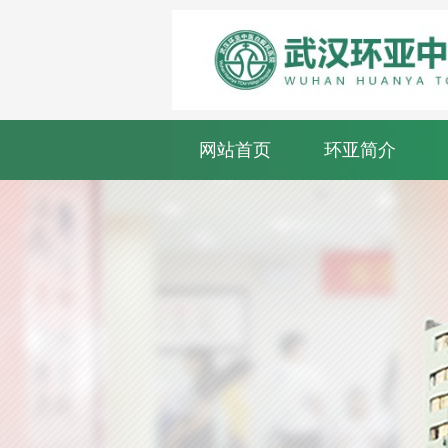
网站首页
环亚简介