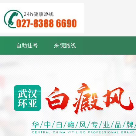
自助挂号
来院路线