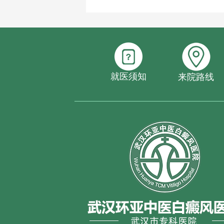
就医须知
来院路线