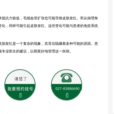
抵抗力较低，毛细血管扩张也可能导致皮肤发红。而从病理角
变化，同样可能引起皮肤发红。这些变化可能与患者的免疫系统
。
损发红是一个复杂的现象，其背后隐藏着多种可能的原因。患
循专业医生的建议，以期更好地管理这一疾病。