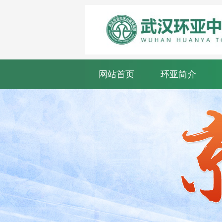
网站首页
环亚简介