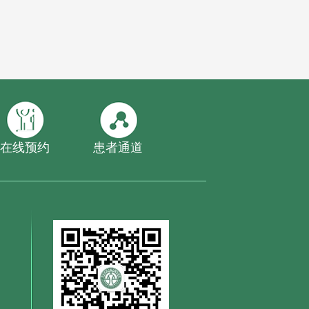
在线预约
患者通道