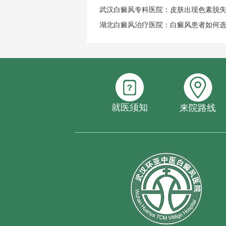
武汉白癜风专科医院：皮肤出现色素脱
湖北白癜风治疗医院：白癜风患者如何
就医须知
来院路线