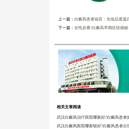
上一篇：
白癜风患者福音：化妆品遮盖
下一篇：
女性必看!白癜风早期症状揭
相关文章阅读
武汉白癜风治疗医院哪家好?白癜风患者
武汉白癜风医院哪家较好?白癜风患者出