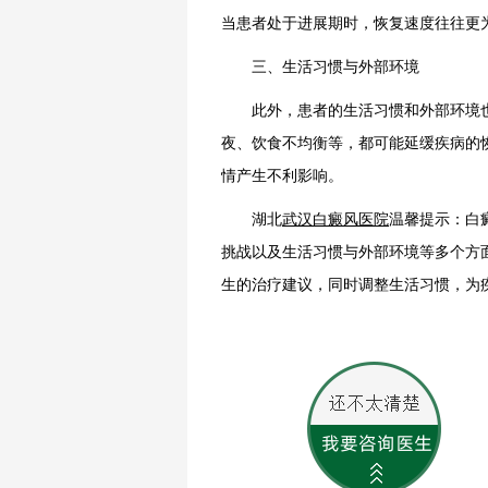
当患者处于进展期时，恢复速度往往更
三、生活习惯与外部环境
此外，患者的生活习惯和外部环境也
夜、饮食不均衡等，都可能延缓疾病的
情产生不利影响。
湖北
武汉白癜风医院
温馨提示：白
挑战以及生活习惯与外部环境等多个方
生的治疗建议，同时调整生活习惯，为