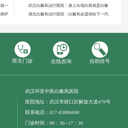
失就一
武汉白癜风治疗医院：身上出现白斑就是白癜
选择护
湖北白癜风治疗医院：白癜风会遗传给下一代
医生门诊
自助挂号
在线咨询
武汉环亚中医白癜风医院
医院地址：武汉市硚口区解放大道479号
联系电话：027-83886690
门诊时间：08：30--17：30