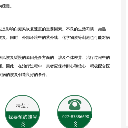
为缓慢。
是影响白癜风恢复速度的重要因素。不良的生活习惯，如熬
恢复。同时，外部环境中的紫外线、化学物质等刺激也可能对病
癜风恢复缓慢的原因是多方面的，涉及个体差异、治疗过程中的
面。因此，在治疗过程中，患者应保持耐心和信心，积极配合医
疾病的恢复创造良好的条件。