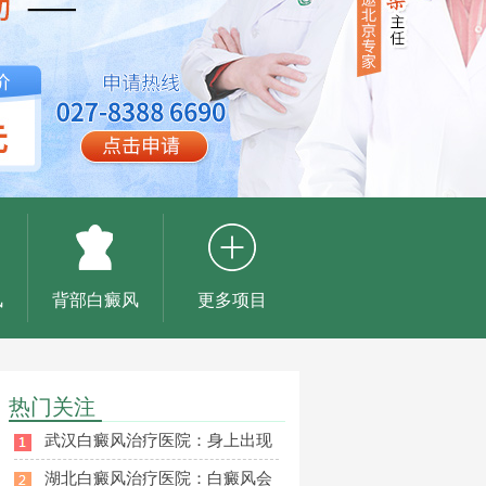
风
背部白癜风
更多项目
热门关注
武汉白癜风治疗医院：身上出现
湖北白癜风治疗医院：白癜风会