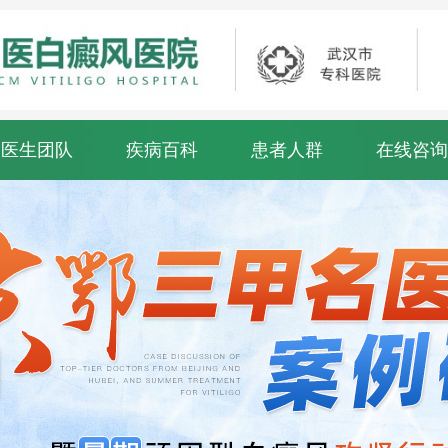
医生团队
疾病百科
患者人群
在线咨询