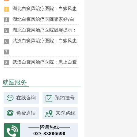
湖北白癜风治疗医院：白癜风患
湖北白癜风治疗医院哪家好?白
湖北白癜风治疗医院温馨提示：
武汉白癜风治疗医院：白癜风患
武汉白癜风治疗医院：患上白癜
就医服务
在线咨询
预约挂号
免费通话
来院路线
咨询热线
027-83886690