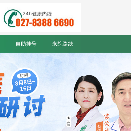
自助挂号
来院路线