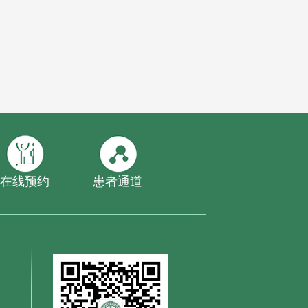
在线预约
患者通道