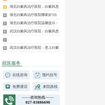
湖北白癜风治疗医院：白癜风患
湖北白癜风治疗医院哪家好?白
湖北白癜风治疗医院温馨提示：
武汉白癜风治疗医院：白癜风患
武汉白癜风治疗医院：患上白癜
就医服务
在线咨询
预约挂号
免费通话
来院路线
咨询热线
027-83886690