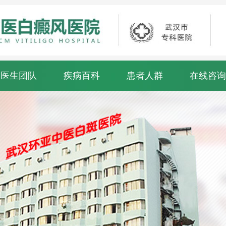
医生团队
疾病百科
患者人群
在线咨询