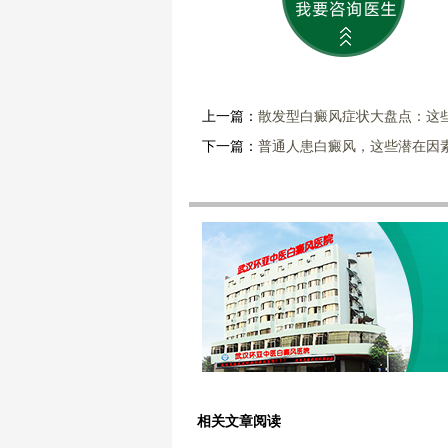
上一篇：
散发型白癜风症状大盘点：这
下一篇：
普通人患白癜风，这些潜在因
相关文章阅读