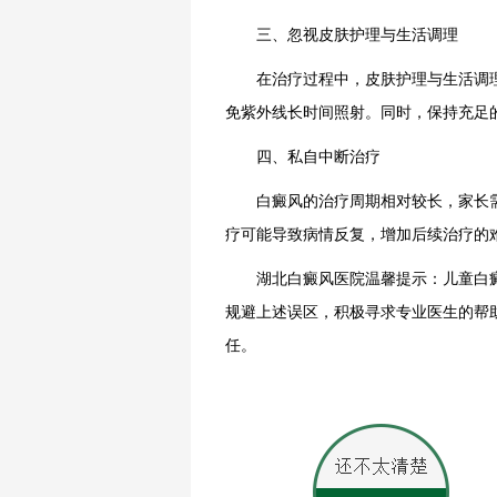
三、忽视皮肤护理与生活调理
在治疗过程中，皮肤护理与生活调理
免紫外线长时间照射。同时，保持充足
四、私自中断治疗
白癜风的治疗周期相对较长，家长需
疗可能导致病情反复，增加后续治疗的
湖北白癜风医院温馨提示：儿童白癜
规避上述误区，积极寻求专业医生的帮
任。