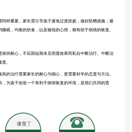
同样重要。家长需引导孩子避免过度抓挠，做好防晒措施，避
的睡眠，均衡的饮食，以及愉悦的心情，都有助于病情的恢复。
保持耐心，不应因短期未见明显效果而私自中断治疗。中断治
难度。
风的治疗需要家长的耐心与细心，更需要科学的态度与方法。
助，为孩子创造一个有利于病情恢复的环境，是我们共同的责