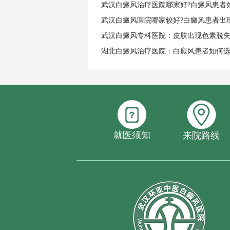
武汉白癜风治疗医院哪家好?白癜风患者
武汉白癜风医院哪家较好?白癜风患者出
武汉白癜风专科医院：皮肤出现色素脱
湖北白癜风治疗医院：白癜风患者如何
就医须知
来院路线