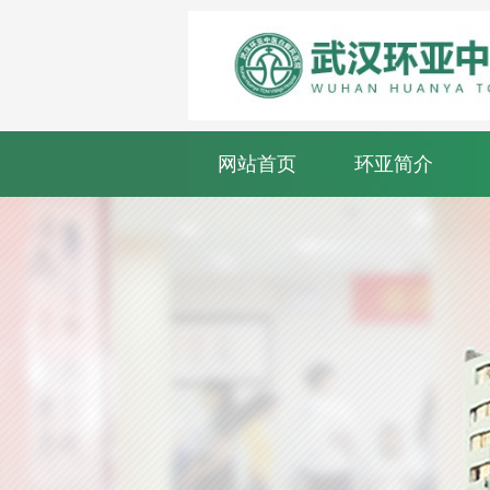
网站首页
环亚简介