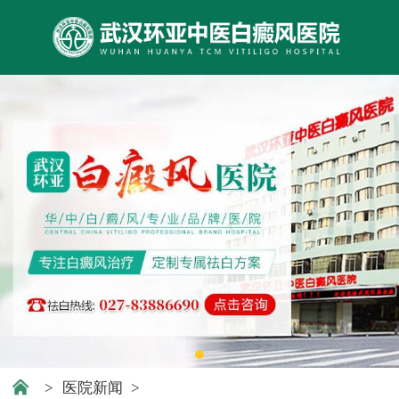
>
医院新闻
>