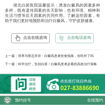
湖北白斑医院温馨提示：诱发白癜风的因素多种
多样，既有遗传因素的先天影响，也有环境、精神和
生活习惯等后天因素的共同作用。了解这些因素，有
助于我们更好地预防和治疗白癜风，守护皮肤健康。
点击在线咨询
点击电话咨询
上一篇：
营养与禁忌并存：白癜风患者饮食指南，你吃对了吗
下一篇：
科学治疗，告别白斑！白癜风患者必看的高效治疗策略
预约挂号
在线预约