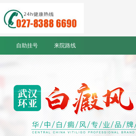
自助挂号
来院路线