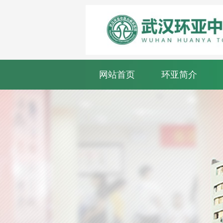
网站首页
环亚简介