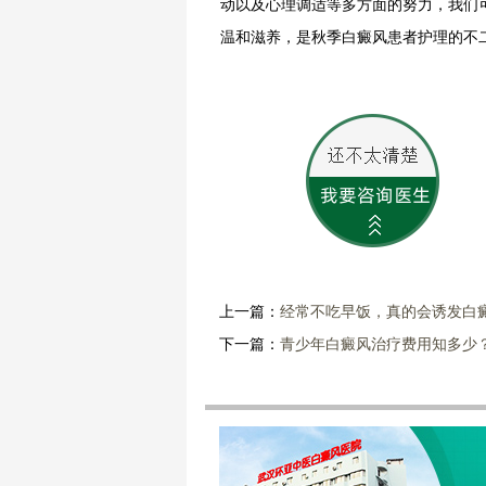
动以及心理调适等多方面的努力，我们
温和滋养，是秋季白癜风患者护理的不
上一篇：
经常不吃早饭，真的会诱发白
下一篇：
青少年白癜风治疗费用知多少