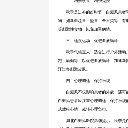
二、均衡饮食，增强免疫
秋季是进补的好时节，白癜风患者可
物，如新鲜蔬果、坚果、全谷类等，有
等刺激性食物，以免加重病情。
三、适度运动，促进血液循环
秋季气候宜人，适合进行户外活动。
跑、瑜伽等，以促进血液循环，加速新
汗过多刺激皮肤。
四、心理调适，保持乐观
白癜风不仅影响患者的外貌，还可能
白癜风患者应注重心理调适，保持乐观
式放松心情，减轻心理负担。
湖北白癜风医院温馨提示：秋季是白