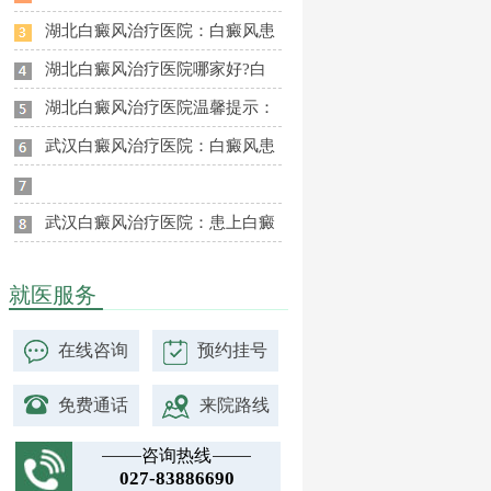
湖北白癜风治疗医院：白癜风患
湖北白癜风治疗医院哪家好?白
湖北白癜风治疗医院温馨提示：
武汉白癜风治疗医院：白癜风患
武汉白癜风治疗医院：患上白癜
就医服务
在线咨询
预约挂号
免费通话
来院路线
咨询热线
027-83886690