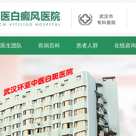
医生团队
疾病百科
患者人群
在线咨询