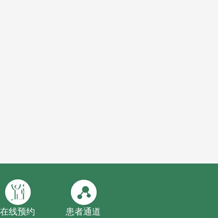
在线预约
患者通道