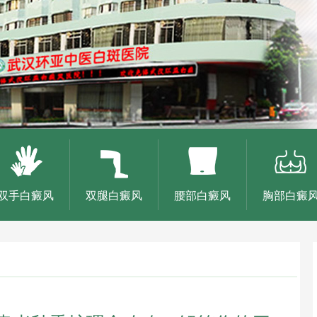
双手白癜风
双腿白癜风
腰部白癜风
胸部白癜