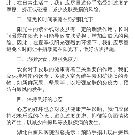
此，在日常生活中，我们应尽量避免手指受到过度的
摩擦、挤压或碰撞，减少皮肤受损的风险。
二、避免长时间暴露在强烈阳光下
阳光中的紫外线对皮肤有一定的刺激作用，长时
间暴露在阳光下可能导致皮肤受损，增加白癜风的风
险。因此，在夏季或阳光强烈的环境下，我们应尽量
避免长时间让手指暴露在阳光下，做好防晒措施。
三、均衡饮食，增强免疫力
饮食对于皮肤的健康有着至关重要的作用。我们
应保持均衡的饮食，多摄入富含维生素和矿物质的食
物，如新鲜蔬果、坚果等，以增强皮肤的免疫力，预
防白癜风的发生。
四、保持良好的心态
心态的好坏也会对皮肤健康产生影响。我们应保
持积极乐观的心态，避免过度焦虑、抑郁等负面情绪
的产生，以减少白癜风等皮肤疾病的发生。
湖北白癜风医院温馨提示：预防手指出现白癜风