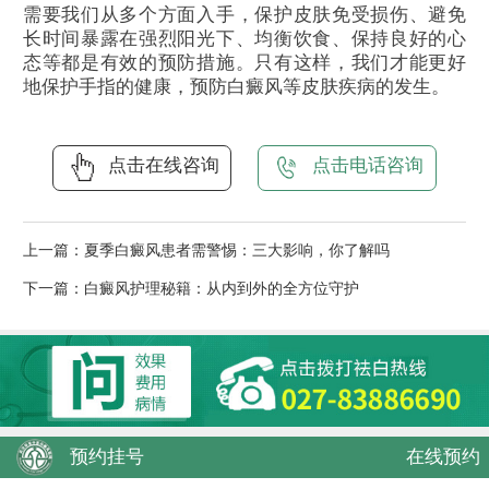
需要我们从多个方面入手，保护皮肤免受损伤、避免
长时间暴露在强烈阳光下、均衡饮食、保持良好的心
态等都是有效的预防措施。只有这样，我们才能更好
地保护手指的健康，预防白癜风等皮肤疾病的发生。
点击在线咨询
点击电话咨询
上一篇：
夏季白癜风患者需警惕：三大影响，你了解吗
下一篇：
白癜风护理秘籍：从内到外的全方位守护
预约挂号
在线预约