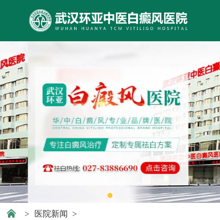
>
医院新闻
>