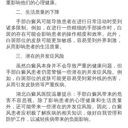
重影响他们的心理健康。
二、生活质量的下降
手部白癜风可能导致患者在进行日常活动时受到
诸多限制。例如，在进行一些精细的手部操作时，白
斑的存在可能会影响患者的操作精度和效率。此外，
白斑部位的皮肤可能更加敏感，容易受到外界刺激，
从而影响患者的生活质量。
三、潜在的并发症风险
虽然白癜风本身并不会导致严重的健康问题，但
手部白癜风患者仍需警惕一些潜在的并发症风险。例
如，白斑部位的皮肤可能更容易受到紫外线的伤害，
从而引发皮肤癌等严重疾病。
湖北白癜风医院温馨提示：手部白癜风带来的危
害不容忽视。除了影响患者的心理健康和生活质量
外，还可能带来一些潜在的并发症风险。因此，白癜
风患者应积极了解疾病的相关知识，做好自我管理和
防护工作，以减轻疾病带来的负面影响。