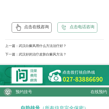
点击在线咨询
点击电话咨询
上一篇：
武汉白癜风用什么方法治疗好？
下一篇：
武汉好的治疗皮肤白癜风方法？
预约挂号
在线预约
自助挂号
（所有信息完全保密）