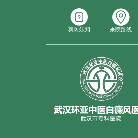
就医须知
来院路线