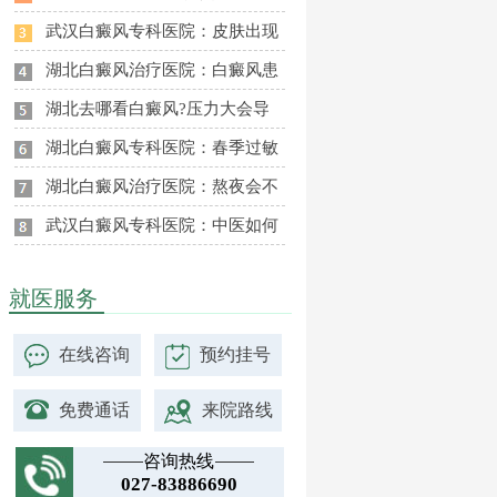
武汉白癜风专科医院：皮肤出现
湖北白癜风治疗医院：白癜风患
湖北去哪看白癜风?压力大会导
湖北白癜风专科医院：春季过敏
湖北白癜风治疗医院：熬夜会不
武汉白癜风专科医院：中医如何
就医服务
在线咨询
预约挂号
免费通话
来院路线
咨询热线
027-83886690