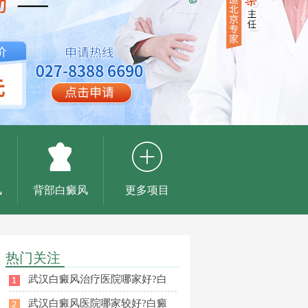
风
背部白癜风
更多项目
热门关注
武汉白癜风治疗医院哪家好?白
武汉白癜风医院哪家较好?白癜