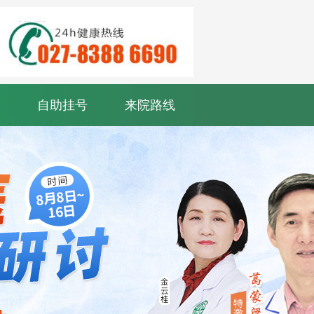
自助挂号
来院路线