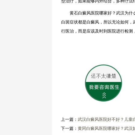
型治疗，如果能够内外结合，多种疗法
黄石白癜风医院哪家好？武汉为什么
白斑症状都是白癜风，所以无论如何，
行医治，而是应该及时到医院进行检测
上一篇：
武汉白癜风医院好不好？儿童
下一篇：
黄冈白癜风医院哪家好？武汉