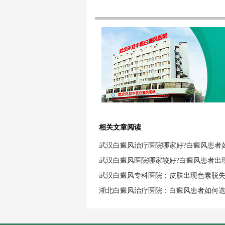
相关文章阅读
武汉白癜风治疗医院哪家好?白癜风患者
武汉白癜风医院哪家较好?白癜风患者出
武汉白癜风专科医院：皮肤出现色素脱
湖北白癜风治疗医院：白癜风患者如何