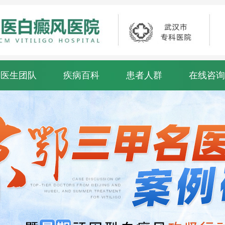
医生团队
疾病百科
患者人群
在线咨询