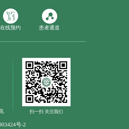
在线预约
患者通道
见
扫一扫 关注我们
03424号-2