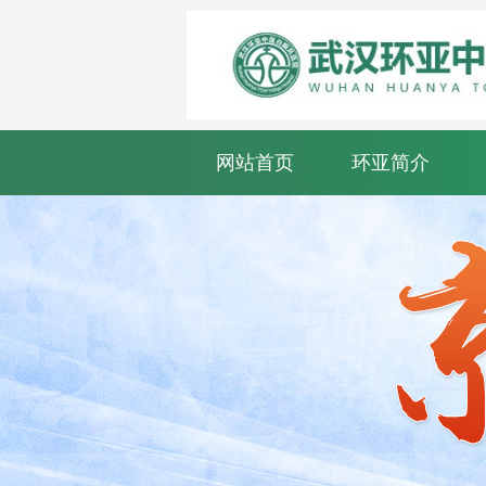
网站首页
环亚简介