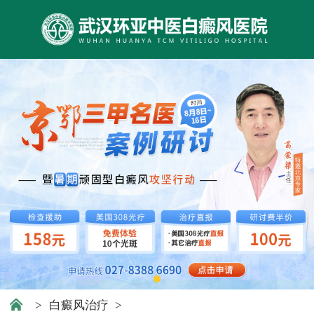
>
白癜风治疗
>