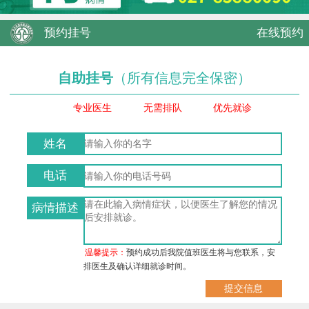
预约挂号
在线预约
自助挂号
（所有信息完全保密）
专业医生
无需排队
优先就诊
姓名
电话
病情描述
温馨提示：
预约成功后我院值班医生将与您联系，安
排医生及确认详细就诊时间。