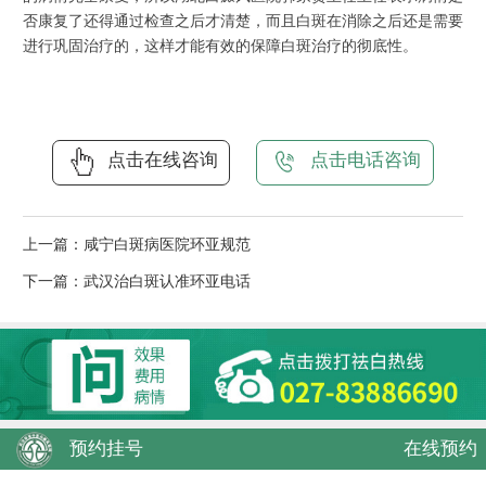
否康复了还得通过检查之后才清楚，而且白斑在消除之后还是需要
进行巩固治疗的，这样才能有效的保障白斑治疗的彻底性。
点击在线咨询
点击电话咨询
上一篇：
咸宁白斑病医院环亚规范
下一篇：
武汉治白斑认准环亚电话
预约挂号
在线预约