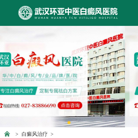
>
白癜风治疗
>