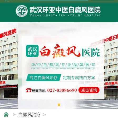
>
白癜风治疗
>