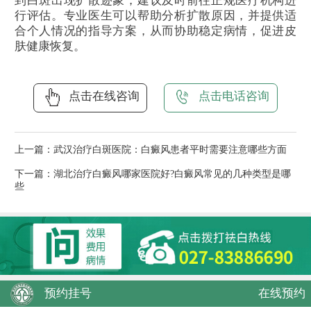
到白斑出现扩散迹象，建议及时前往正规医疗机构进
行评估。专业医生可以帮助分析扩散原因，并提供适
合个人情况的指导方案，从而协助稳定病情，促进皮
肤健康恢复。
点击在线咨询
点击电话咨询
上一篇：
武汉治疗白斑医院：白癜风患者平时需要注意哪些方面
下一篇：
湖北治疗白癜风哪家医院好?白癜风常见的几种类型是哪
些
预约挂号
在线预约