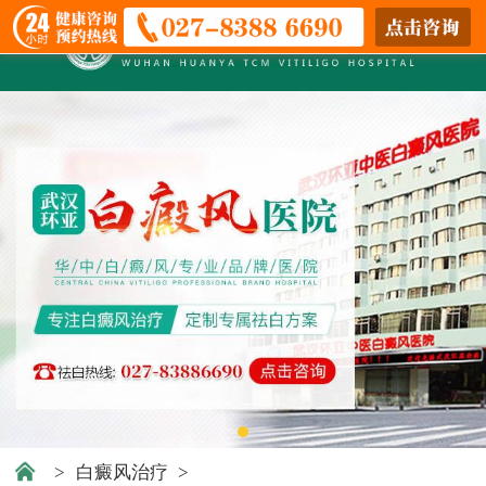
>
白癜风治疗
>