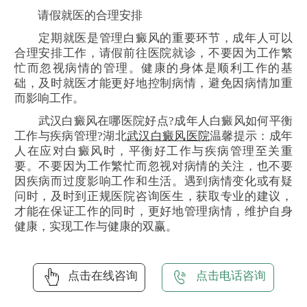
请假就医的合理安排
定期就医是管理白癜风的重要环节，成年人可以
合理安排工作，请假前往医院就诊，不要因为工作繁
忙而忽视病情的管理。健康的身体是顺利工作的基
础，及时就医才能更好地控制病情，避免因病情加重
而影响工作。
武汉白癜风在哪医院好点?成年人白癜风如何平衡
工作与疾病管理?湖北
武汉白癜风医院
温馨提示：成年
人在应对白癜风时，平衡好工作与疾病管理至关重
要。不要因为工作繁忙而忽视对病情的关注，也不要
因疾病而过度影响工作和生活。遇到病情变化或有疑
问时，及时到正规医院咨询医生，获取专业的建议，
才能在保证工作的同时，更好地管理病情，维护自身
健康，实现工作与健康的双赢。
点击在线咨询
点击电话咨询