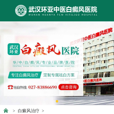
>
白癜风治疗
>