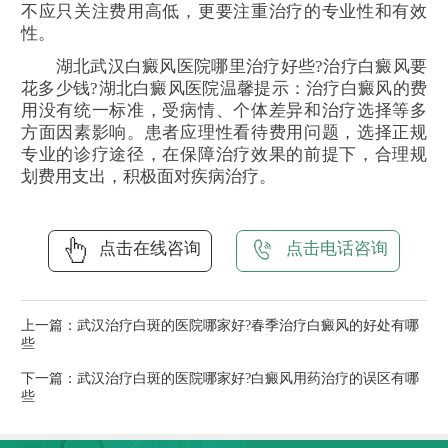
不应只关注费用高低，更要注重治疗的专业性和有效
性。
湖北武汉白癜风医院哪里治疗好些?治疗白癜风要
花多少钱?湖北白癜风医院温馨提示：治疗白癜风的费
用没有统一标准，受病情、个体差异和治疗选择等多
方面因素影响。患者应理性看待费用问题，选择正规
专业的诊疗途径，在保障治疗效果的前提下，合理规
划费用支出，积极面对疾病治疗。
点击在线咨询
点击电话咨询
上一篇：
武汉治疗白斑的医院哪家好?春季治疗白癜风的好处有哪
些
下一篇：
武汉治疗白斑的医院哪家好?白癜风用药治疗的误区有哪
些