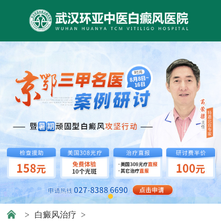
>
白癜风治疗
>