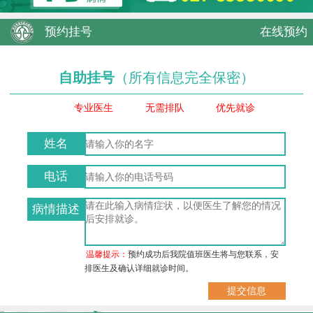
预约挂号
在线预约
自助挂号
（所有信息完全保密）
专业医生
无需排队
优先就诊
姓名
电话
病情描述
温馨提示：
预约成功后我院值班医生将与您联系，安
排医生及确认详细就诊时间。