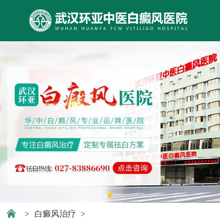
>
白癜风治疗
>