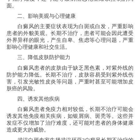
面。
二、影响美观与心理健康
白癜风的主要症状表现为白斑或白发，严重影响
患者的外貌美观。长期不治疗，患者可能会因此遭受
外界异样的眼光，产生自卑、焦虑等心理问题，严重
影响心理健康和社交生活。
三、降低皮肤防护能力
白癜风患者的皮肤由于缺乏黑色素，对紫外线的
防护能力降低。长期不治疗，皮肤容易受到紫外线伤
害，引发光敏性皮炎等问题，严重时甚至可能增加皮
肤癌的风险。
四、诱发其他疾病
白癜风患者免疫力相对较低，长期不治疗可能会
诱发其他免疫相关疾病，如银屑病、斑秃等。这些并
发症不仅增加了治疗难度，还可能对患者的身体健康
造成更大的威胁。