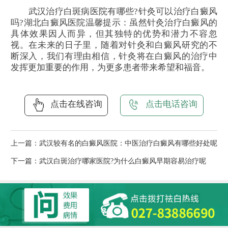
武汉治疗白斑病医院有哪些?针灸可以治疗白癜风
吗?湖北白癜风医院温馨提示：虽然针灸治疗白癜风的
具体效果因人而异，但其独特的优势和潜力不容忽
视。在未来的日子里，随着对针灸和白癜风研究的不
断深入，我们有理由相信，针灸将在白癜风的治疗中
发挥更加重要的作用，为更多患者带来希望和福音。
点击在线咨询
点击电话咨询
上一篇：
武汉较有名的白癜风医院：中医治疗白癜风有哪些好处呢
下一篇：
武汉白斑治疗哪家医院?为什么白癜风早期容易治疗呢