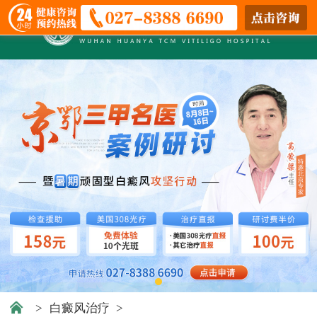
>
白癜风治疗
>