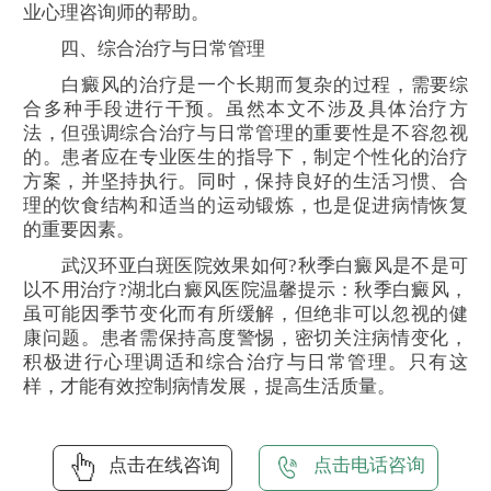
业心理咨询师的帮助。
四、综合治疗与日常管理
白癜风的治疗是一个长期而复杂的过程，需要综
合多种手段进行干预。虽然本文不涉及具体治疗方
法，但强调综合治疗与日常管理的重要性是不容忽视
的。患者应在专业医生的指导下，制定个性化的治疗
方案，并坚持执行。同时，保持良好的生活习惯、合
理的饮食结构和适当的运动锻炼，也是促进病情恢复
的重要因素。
武汉环亚白斑医院效果如何?秋季白癜风是不是可
以不用治疗?湖北白癜风医院温馨提示：秋季白癜风，
虽可能因季节变化而有所缓解，但绝非可以忽视的健
康问题。患者需保持高度警惕，密切关注病情变化，
积极进行心理调适和综合治疗与日常管理。只有这
样，才能有效控制病情发展，提高生活质量。
点击在线咨询
点击电话咨询