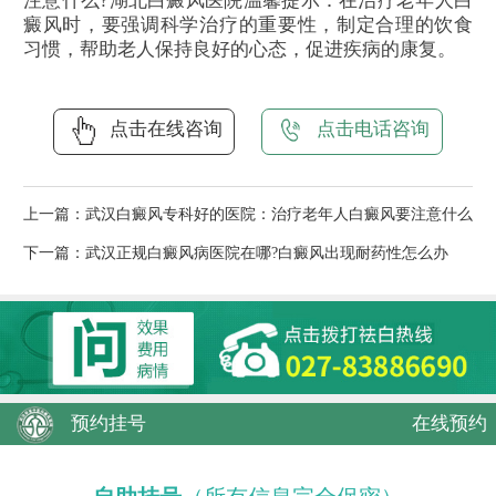
注意什么?湖北白癜风医院温馨提示：在治疗老年人白
癜风时，要强调科学治疗的重要性，制定合理的饮食
习惯，帮助老人保持良好的心态，促进疾病的康复。
点击在线咨询
点击电话咨询
上一篇：
武汉白癜风专科好的医院：治疗老年人白癜风要注意什么
下一篇：
武汉正规白癜风病医院在哪?白癜风出现耐药性怎么办
预约挂号
在线预约