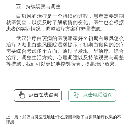
五、持续观察与调整
白癜风的治疗是一个持续的过程，患者需要定期
就医复查，以便及时了解病情的变化。医生也会根据
患者的实际情况，调整治疗方案和护理措施。
武汉治疗白斑病的医院哪家好？初期白癜风怎么
治疗？湖北白癜风医院温馨提示：初期白癜风的治疗
需要综合考虑多个方面。通过早发现、早治疗、综合
治疗、调整生活方式、心理调适以及持续观察与调整
等措施，我们可以更好地控制病情，提高治疗效果。
点击在线咨询
点击电话咨询
上一篇：
武汉白斑医院地址:什么原因导致了白癜风治疗效果的不
理想