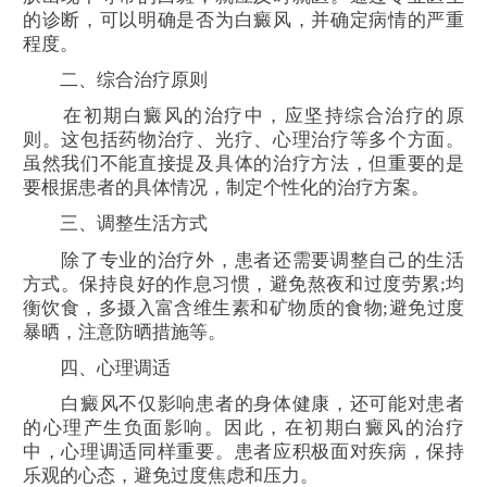
的诊断，可以明确是否为白癜风，并确定病情的严重
程度。
二、综合治疗原则
在初期白癜风的治疗中，应坚持综合治疗的原
则。这包括药物治疗、光疗、心理治疗等多个方面。
虽然我们不能直接提及具体的治疗方法，但重要的是
要根据患者的具体情况，制定个性化的治疗方案。
三、调整生活方式
除了专业的治疗外，患者还需要调整自己的生活
方式。保持良好的作息习惯，避免熬夜和过度劳累;均
衡饮食，多摄入富含维生素和矿物质的食物;避免过度
暴晒，注意防晒措施等。
四、心理调适
白癜风不仅影响患者的身体健康，还可能对患者
的心理产生负面影响。因此，在初期白癜风的治疗
中，心理调适同样重要。患者应积极面对疾病，保持
乐观的心态，避免过度焦虑和压力。