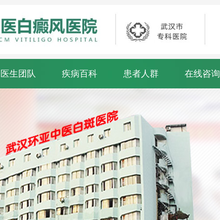
医生团队
疾病百科
患者人群
在线咨询