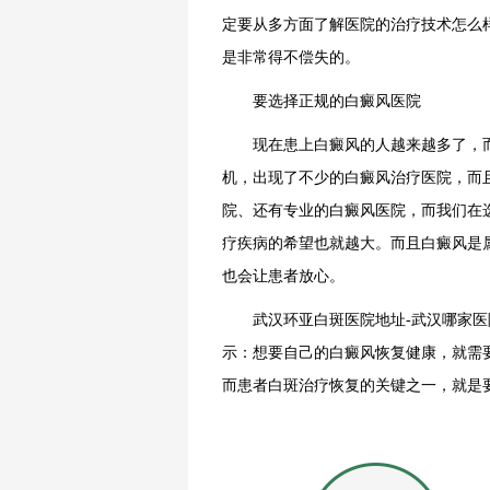
定要从多方面了解医院的治疗技术怎么
是非常得不偿失的。
要选择正规的白癜风医院
现在患上白癜风的人越来越多了，而
机，出现了不少的白癜风治疗医院，而
院、还有专业的白癜风医院，而我们在
疗疾病的希望也就越大。而且白癜风是
也会让患者放心。
武汉环亚白斑医院地址-武汉哪家医院
示：想要自己的白癜风恢复健康，就需
而患者白斑治疗恢复的关键之一，就是