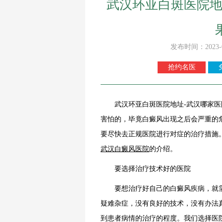
武汉环亚白斑医院地
发布时间：2023-
抢约名医
武汉环亚白斑医院地址-武汉哪家医
害怕的，毕竟白癜风出现之后会严重的
要尽快去正规医院进行对症的治疗措施
武汉白癜风医院
的介绍。
要选择治疗技术好的医院
要想治疗好自己的白癜风疾病，就需
疑难杂症，没有良好的技术，没有办法
到患者病情的治疗的程度。我们选择医