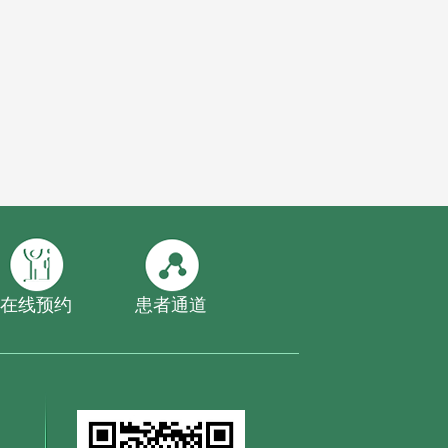
在线预约
患者通道