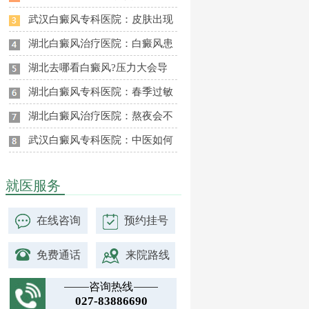
武汉白癜风专科医院：皮肤出现
湖北白癜风治疗医院：白癜风患
湖北去哪看白癜风?压力大会导
湖北白癜风专科医院：春季过敏
湖北白癜风治疗医院：熬夜会不
武汉白癜风专科医院：中医如何
就医服务
在线咨询
预约挂号
免费通话
来院路线
咨询热线
027-83886690