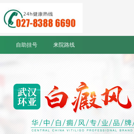
自助挂号
来院路线