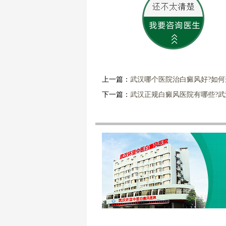
上一篇：
武汉哪个医院治白癜风好?如何
下一篇：
武汉正规白癜风医院有哪些?武