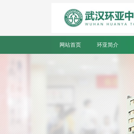
网站首页
环亚简介