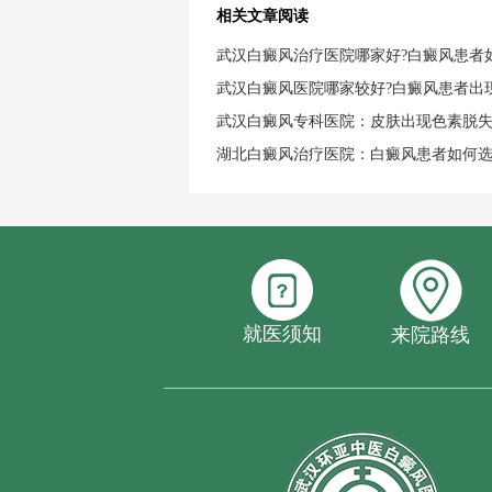
相关文章阅读
武汉白癜风治疗医院哪家好?白癜风患者
武汉白癜风医院哪家较好?白癜风患者出
武汉白癜风专科医院：皮肤出现色素脱
湖北白癜风治疗医院：白癜风患者如何
就医须知
来院路线