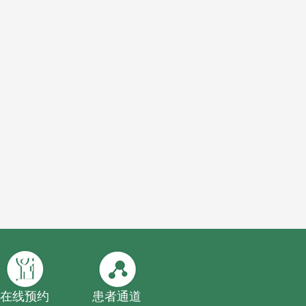
在线预约
患者通道