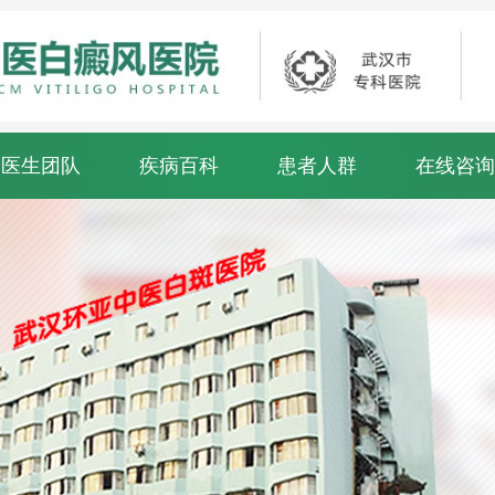
医生团队
疾病百科
患者人群
在线咨询