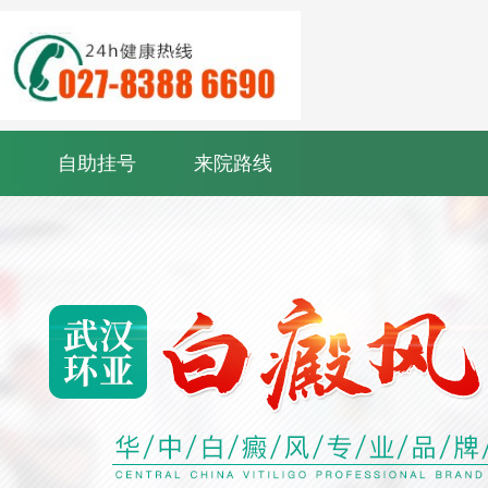
自助挂号
来院路线