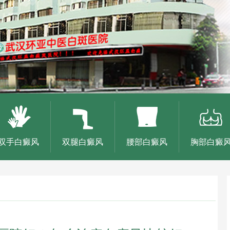
双手白癜风
双腿白癜风
腰部白癜风
胸部白癜