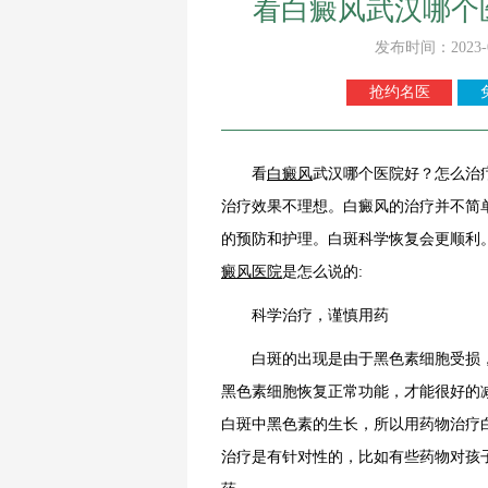
看白癜风武汉哪个
发布时间：2023-
抢约名医
看
白癜风
武汉哪个医院好？怎么治
治疗效果不理想。白癜风的治疗并不简
的预防和护理。白斑科学恢复会更顺利
癜风医院
是怎么说的:
科学治疗，谨慎用药
白斑的出现是由于黑色素细胞受损，
黑色素细胞恢复正常功能，才能很好的
白斑中黑色素的生长，所以用药物治疗
治疗是有针对性的，比如有些药物对孩