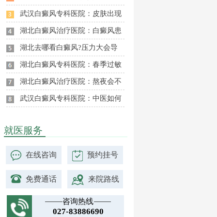
武汉白癜风专科医院：皮肤出现
湖北白癜风治疗医院：白癜风患
湖北去哪看白癜风?压力大会导
湖北白癜风专科医院：春季过敏
湖北白癜风治疗医院：熬夜会不
武汉白癜风专科医院：中医如何
就医服务
在线咨询
预约挂号
免费通话
来院路线
咨询热线
027-83886690