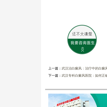
上一篇：
武汉治白癜风：治疗中的白癜
下一篇：
武汉专科白癜风医院：如何正