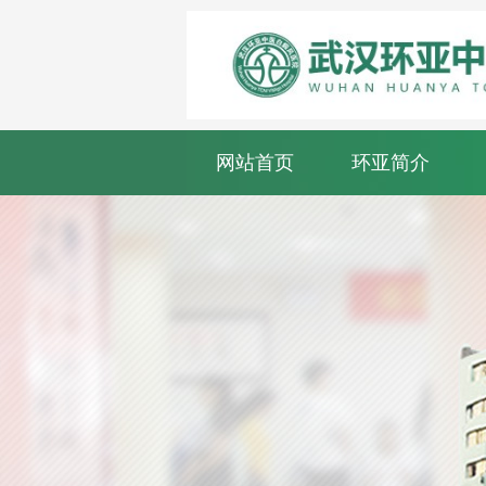
网站首页
环亚简介