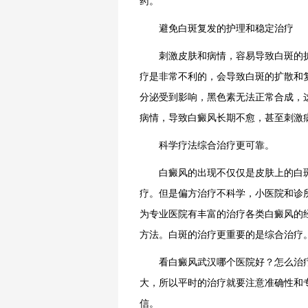
药。
避免白斑复发的护理和稳定治疗
刺激皮肤和病情，容易导致白斑的扩
疗是非常不利的，会导致白斑的扩散和
分泌受到影响，黑色素无法正常合成，
病情，导致白癜风长期不愈，甚至刺激
科学疗法综合治疗更可靠。
白癜风的出现不仅仅是皮肤上的白斑
疗。但是偏方治疗不科学，小医院和诊
为专业医院有丰富的治疗各类白癜风的
方法。白斑的治疗更重要的是综合治疗
看白癜风武汉哪个医院好？怎么治疗
大，所以平时的治疗就要注意准确性和
信。