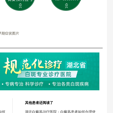
早期症状图片
其他患者还阅读了
如何
湖北白癜风治疗医院：白癜风患者如何合理使