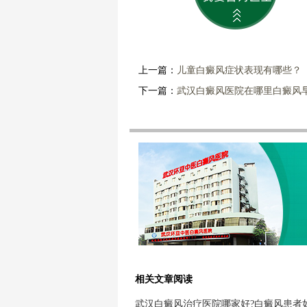
上一篇：
儿童白癜风症状表现有哪些？
下一篇：
武汉白癜风医院在哪里白癜风
相关文章阅读
武汉白癜风治疗医院哪家好?白癜风患者