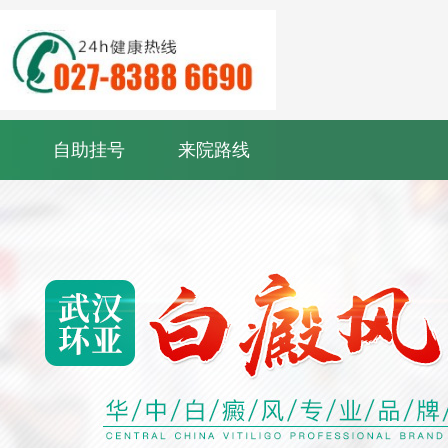
自助挂号
来院路线