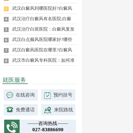
武汉白癜风到哪医院好?白癜风
武汉治疗白癜风有名医院;白癜
武汉治疗白斑医院：白癜风复发
武汉白点癫风医院哪家好?哪些
武汉白癜风医院在哪里?白癜风
武汉市白癜风专科医院：如何准
就医服务
在线咨询
预约挂号
免费通话
来院路线
咨询热线
027-83886690