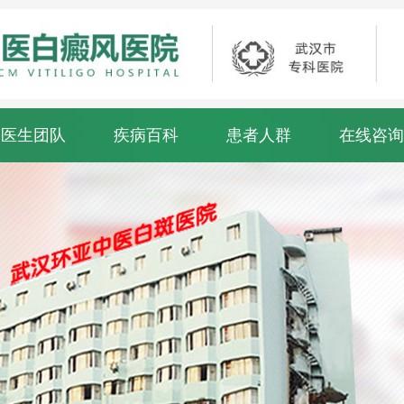
医生团队
疾病百科
患者人群
在线咨询