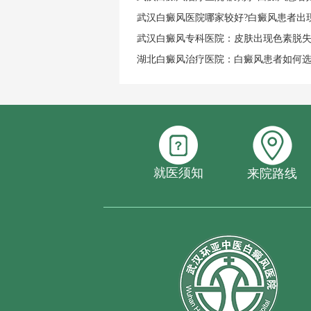
武汉白癜风医院哪家较好?白癜风患者出
武汉白癜风专科医院：皮肤出现色素脱
湖北白癜风治疗医院：白癜风患者如何
就医须知
来院路线