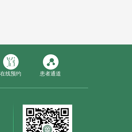
在线预约
患者通道