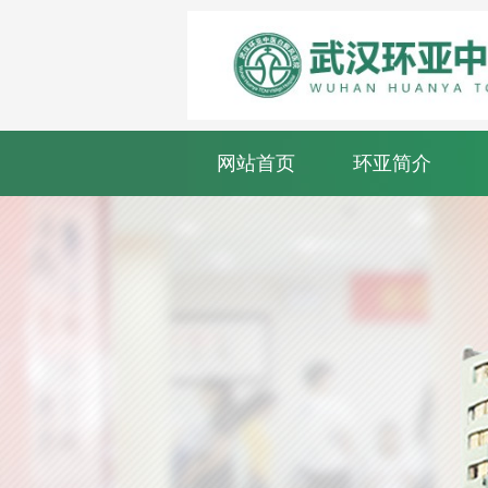
网站首页
环亚简介