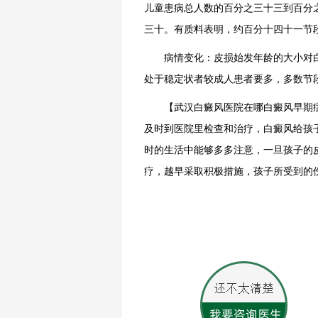
儿童患病总人数的百分之三十三到百分
三十。有质料表明，约百分十四十一节段
病情变化：皮损始发年龄的大小对
处于稳定状者较成人患者要多，多数节
【武汉白癜风医院在哪白癜风早期
及时到医院里检查和治疗，白癜风给孩
时的生活中能够多多注意，一旦孩子的
疗，越早采取积极措施，孩子所受到的