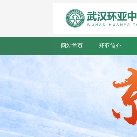
网站首页
环亚简介