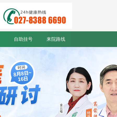
自助挂号
来院路线