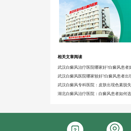
相关文章阅读
武汉白癜风治疗医院哪家好?白癜风患者
武汉白癜风医院哪家较好?白癜风患者出
武汉白癜风专科医院：皮肤出现色素脱
湖北白癜风治疗医院：白癜风患者如何