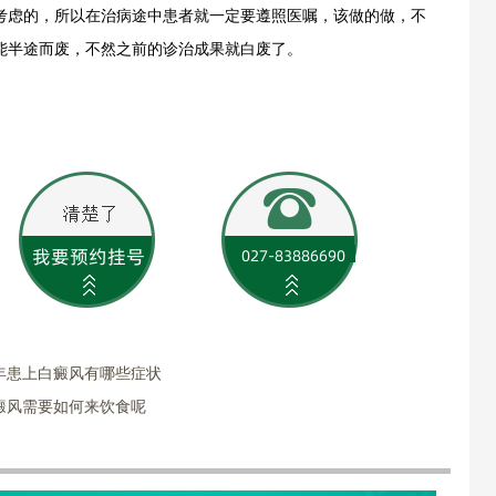
考虑的，所以在治病途中患者就一定要遵照医嘱，该做的做，不
能半途而废，不然之前的诊治成果就白废了。
年患上白癜风有哪些症状
癜风需要如何来饮食呢