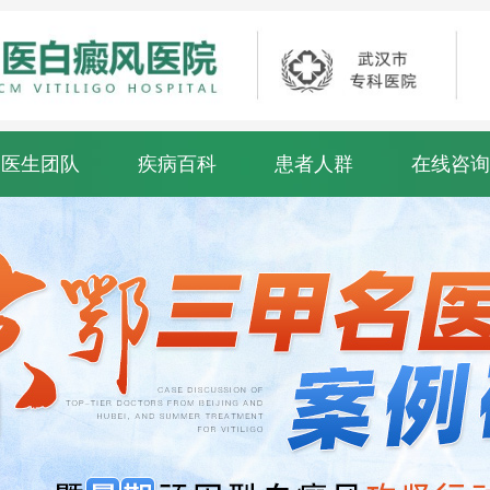
医生团队
疾病百科
患者人群
在线咨询