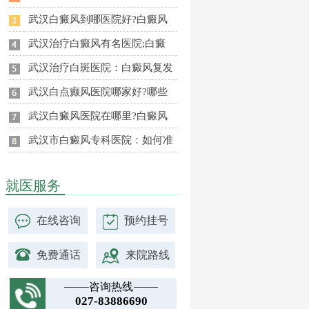
武汉白癜风到哪医院好?白癜风
武汉治疗白癜风有名医院;白癜
武汉治疗白斑医院：白癜风复发
武汉白点癫风医院哪家好?哪些
武汉白癜风医院在哪里?白癜风
武汉市白癜风专科医院：如何准
就医服务
在线咨询
预约挂号
免费通话
来院路线
咨询热线
027-83886690