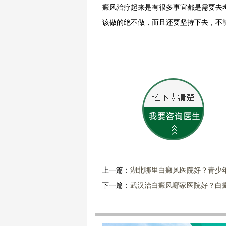
癜风治疗起来是有很多事宜都是需要去
该做的绝不做，而且还要坚持下去，不
上一篇：
湖北哪里白癜风医院好？青少
下一篇：
武汉治白癜风哪家医院好？白