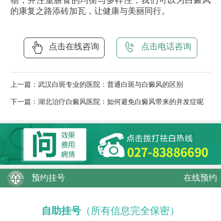
物，并注重膳食的均衡与多样性，我们可以为白癜风
的康复之路添砖加瓦，让健康与美丽同行。
点击在线咨询
点击电话咨询
上一篇：
武汉白斑专业的医院：普通白斑与白癜风的区别
下一篇：
湖北治疗白癜风医院：如何避免白癜风带来的并发症呢
预约挂号
在线预约
自助挂号
（所有信息完全保密）