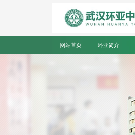
网站首页
环亚简介