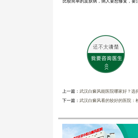
比较简单的皮肤病，病人要想修复，要
上一篇：
武汉白癜风能医院哪家好？选
下一篇：
武汉白癜风看的较好的医院：