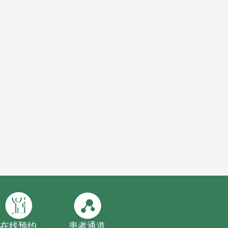
在线预约
患者通道