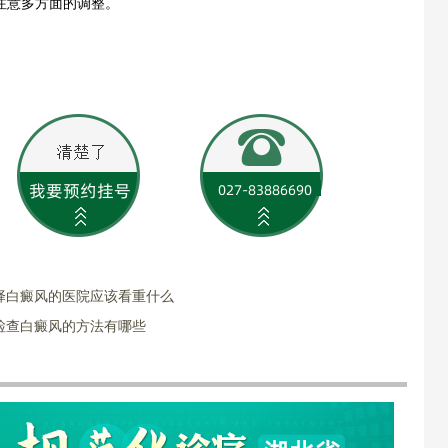
注意多方面的调整。
择白癜风的医院应该看重什么
检查白癜风的方法有哪些