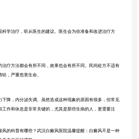
科学治疗，听从医生的建议。医生会为你准备和改进治疗方
治疗方法都会有所不同，效果也会有所不同。民间处方不适有
情轻，严重危害生命。
下降，内分泌失调。虽然造成这种现象的原因有很多，但常见
和工作和休息是非常关键的，尤其是那些生病的人，更需要注
风的科普有哪些？武汉白癜风医院温馨提醒：白癜风不是一种