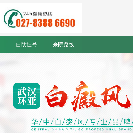
自助挂号
来院路线