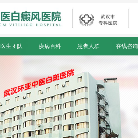
医生团队
疾病百科
患者人群
在线咨询