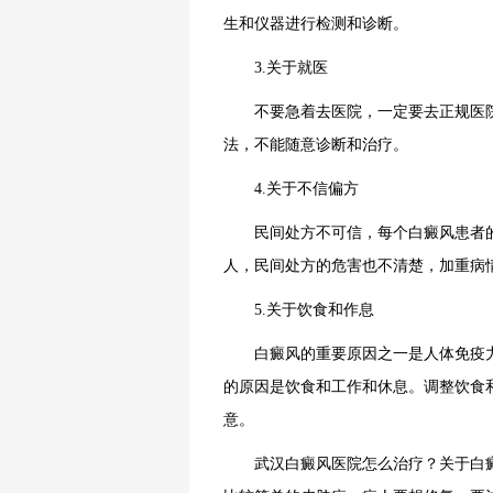
生和仪器进行检测和诊断。
3.关于就医
不要急着去医院，一定要去正规医院
法，不能随意诊断和治疗。
4.关于不信偏方
民间处方不可信，每个白癜风患者的
人，民间处方的危害也不清楚，加重病
5.关于饮食和作息
白癜风的重要原因之一是人体免疫力
的原因是饮食和工作和休息。调整饮食
意。
武汉白癜风医院怎么治疗？关于白癜