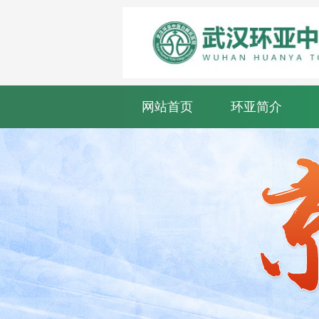
网站首页
环亚简介