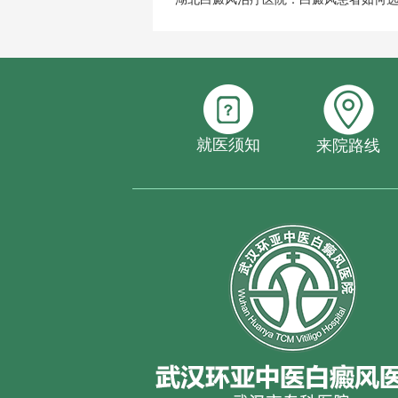
就医须知
来院路线