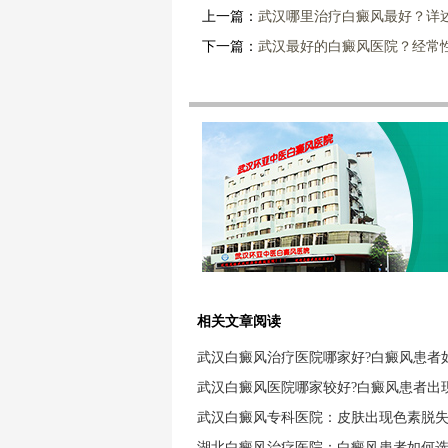
上一篇：
武汉哪里治疗白癜风最好？详
下一篇：
武汉最好的白癜风医院？经常
相关文章阅读
武汉白癜风治疗医院哪家好?白癜风患者
武汉白癜风医院哪家较好?白癜风患者出
武汉白癜风专科医院：皮肤出现色素脱
湖北白癜风治疗医院：白癜风患者如何