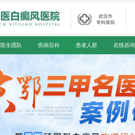
医生团队
疾病百科
患者人群
在线咨询