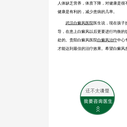
人体缺乏营养，体质下降，对健康是很
健康是有利的，减少患病的几率。
武汉白癜风医院
医生说，现在孩子
导，在患上白癜风以后更要进行均衡的
处的。贵阳白癜风医院
白癜风治疗
中心
才能达到最佳的治疗效果。希望白癜风