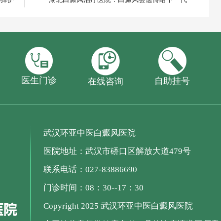
医生门诊
自助挂号
在线咨询
武汉环亚中医白癜风医院
医院地址：武汉市硚口区解放大道479号
联系电话：027-83886690
门诊时间：08：30--17：30
Copyright 2025 武汉环亚中医白癜风医院