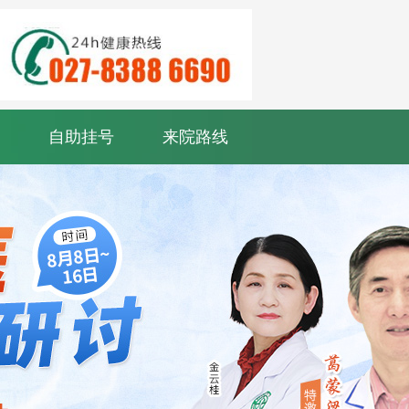
自助挂号
来院路线