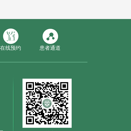
在线预约
患者通道