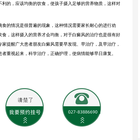
不利的，应该均衡的饮食，使孩子摄入足够的营养物质，这样对
挑食的情况是很普遍的现象，这种情况需要家长耐心的进行劝
饮食，这样摄入的营养才会均衡，对于白癜风的治疗也是很有好
专家提醒广大患者朋友白癜风需要早发现、早治疗，及早治疗，
患者重视起来，科学治疗，正确护理，使病情能够早日康复。