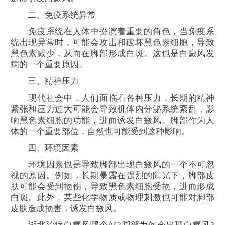
二、免疫系统异常
免疫系统在人体中扮演着重要的角色，当免疫系
统出现异常时，可能会攻击和破坏黑色素细胞，导致
黑色素减少，从而在脚部形成白斑。这也是白癜风发
病的一个重要原因。
三、精神压力
现代社会中，人们面临着各种压力，长期的精神
紧张和压力过大可能会导致机体内分泌系统紊乱，影
响黑色素细胞的功能，进而诱发白癜风。脚部作为人
体的一个重要部位，自然也可能受到这种影响。
四、环境因素
环境因素也是导致脚部出现白癜风的一个不可忽
视的原因。例如，长期暴露在强烈的阳光下，脚部皮
肤可能会受到损伤，导致黑色素细胞受损，进而形成
白斑。此外，某些化学物质或物理刺激也可能对脚部
皮肤造成损害，诱发白癜风。