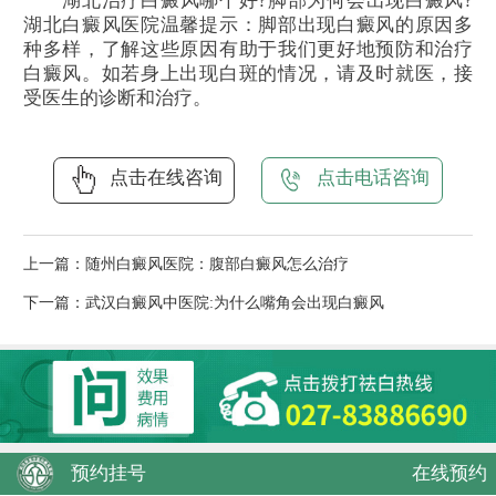
湖北治疗白癜风哪个好?脚部为何会出现白癜风?
湖北白癜风医院温馨提示：脚部出现白癜风的原因多
种多样，了解这些原因有助于我们更好地预防和治疗
白癜风。如若身上出现白斑的情况，请及时就医，接
受医生的诊断和治疗。
点击在线咨询
点击电话咨询
上一篇：
随州白癜风医院：腹部白癜风怎么治疗
下一篇：
武汉白癜风中医院:为什么嘴角会出现白癜风
预约挂号
在线预约