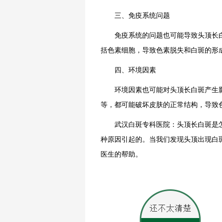
三、免疫系统问题
免疫系统的问题也可能导致头顶长白
括色素细胞，导致色素脱失和白斑的形
四、环境因素
环境因素也可能对头顶长白斑产生影
等，都可能破坏皮肤的正常结构，导致
武汉白斑专科医院：头顶长白斑是怎
种原因引起的。当我们发现头顶出现白
医生的帮助。