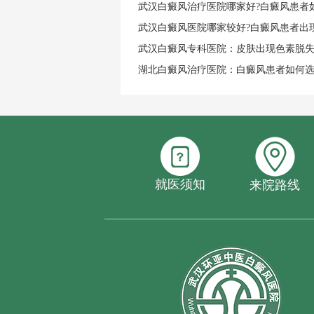
武汉白癜风治疗医院哪家好?白癜风患者
武汉白癜风医院哪家较好?白癜风患者出
武汉白癜风专科医院：皮肤出现色素脱
湖北白癜风治疗医院：白癜风患者如何
就医须知
来院路线