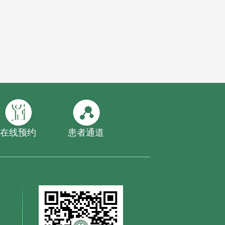
在线预约
患者通道