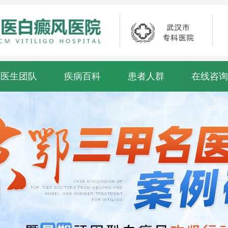
医生团队
疾病百科
患者人群
在线咨询