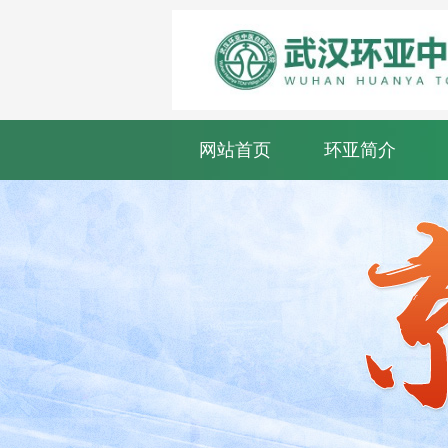
网站首页
环亚简介