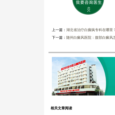
上一篇：
湖北省治疗白癫疯专科在哪里
下一篇：
随州白癜风医院：腹部白癜风
相关文章阅读