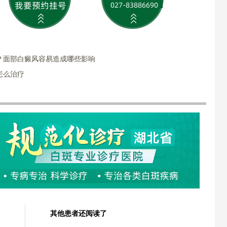
？面部白癜风容易造成哪些影响
怎么治疗
其他患者还阅读了