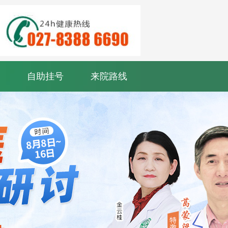
自助挂号
来院路线