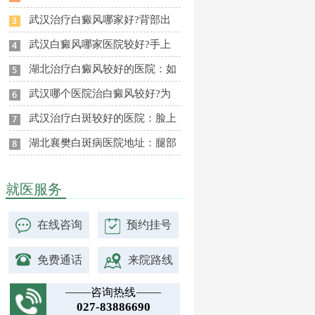
武汉治疗白癜风哪家好?背部出
武汉白癜风哪家医院较好?手上
湖北治疗白癜风较好的医院：如
武汉哪个医院治白癜风较好?为
武汉治疗白斑较好的医院：脸上
湖北襄樊白斑病医院地址：腿部
就医服务
在线咨询
预约挂号
免费通话
来院路线
咨询热线
027-83886690